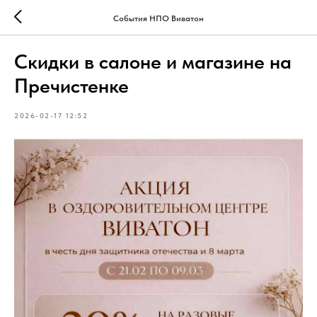
События НПО Виватон
Скидки в салоне и магазине на
Пречистенке
2026-02-17 12:52