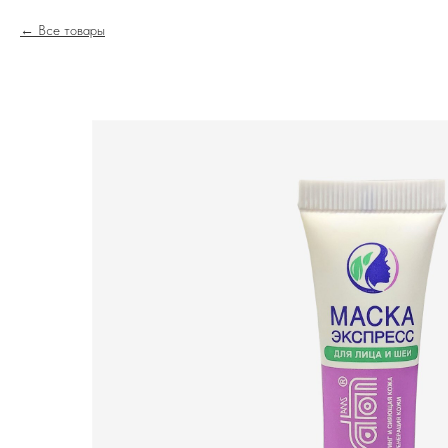
Все товары