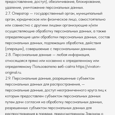
предоставление, доступ), обезличивание, блокирование,
удаление, уничтожение персональных данных.
2.7. Оператор — государственный орган, муниципальный
орган, юридическое или физическое лицо, самостоятельно
или совместно с другими лицами организующие и/или
осуществляющие обработку персональных данных, а также
определяющие цели обработки персональных данных, состав
персональных данных, подлежащих обработке, действия
(операции), совершаемые с персональными данными.
2.8. Персональные данные — любая информация,
относящаяся прямо или косвенно к определенному или
определяемому Пользователю веб-сайта https://vivaton-
original.ru.
2.9. Персональные данные, разрешенные субъектом
персональных данных для распространения, —
персональные данные, доступ неограниченного круга лиц к
которым предоставлен субъектом персональных данных
путем дачи согласия на обработку персональных данных,
разрешенных субъектом персональных данных для
распространения в порядке, предусмотренном Законом о