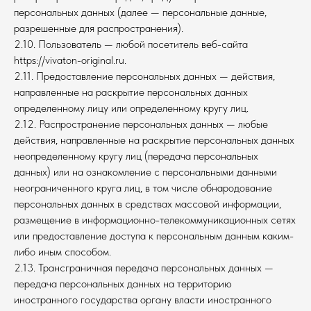
персональных данных (далее — персональные данные,
разрешенные для распространения).
2.10. Пользователь — любой посетитель веб-сайта
https://vivaton-original.ru.
2.11. Предоставление персональных данных — действия,
направленные на раскрытие персональных данных
определенному лицу или определенному кругу лиц.
2.12. Распространение персональных данных — любые
действия, направленные на раскрытие персональных данных
неопределенному кругу лиц (передача персональных
данных) или на ознакомление с персональными данными
неограниченного круга лиц, в том числе обнародование
персональных данных в средствах массовой информации,
размещение в информационно-телекоммуникационных сетях
или предоставление доступа к персональным данным каким-
либо иным способом.
2.13. Трансграничная передача персональных данных —
передача персональных данных на территорию
иностранного государства органу власти иностранного