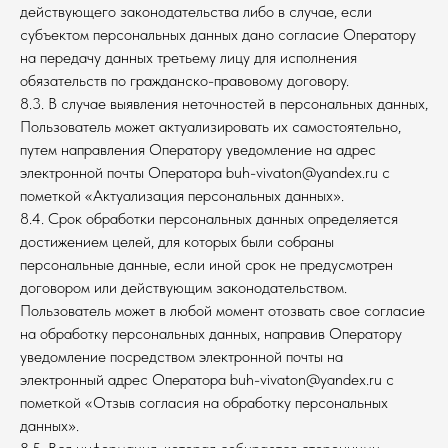
действующего законодательства либо в случае, если
субъектом персональных данных дано согласие Оператору
на передачу данных третьему лицу для исполнения
обязательств по гражданско-правовому договору.
8.3. В случае выявления неточностей в персональных данных,
Пользователь может актуализировать их самостоятельно,
путем направления Оператору уведомление на адрес
электронной почты Оператора buh-vivaton@yandex.ru с
пометкой «Актуализация персональных данных».
8.4. Срок обработки персональных данных определяется
достижением целей, для которых были собраны
персональные данные, если иной срок не предусмотрен
договором или действующим законодательством.
Пользователь может в любой момент отозвать свое согласие
на обработку персональных данных, направив Оператору
уведомление посредством электронной почты на
электронный адрес Оператора buh-vivaton@yandex.ru с
пометкой «Отзыв согласия на обработку персональных
данных».