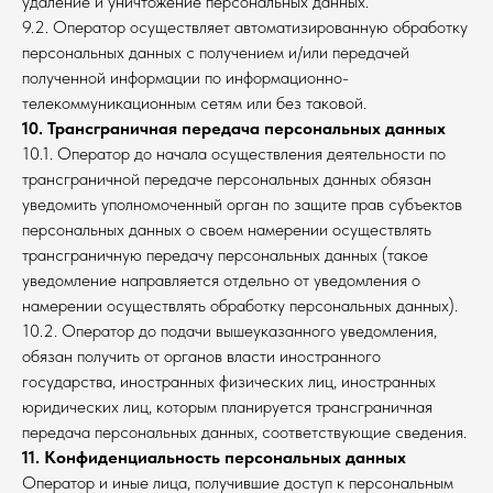
удаление и уничтожение персональных данных.
9.2. Оператор осуществляет автоматизированную обработку
персональных данных с получением и/или передачей
полученной информации по информационно-
телекоммуникационным сетям или без таковой.
10. Трансграничная передача персональных данных
10.1. Оператор до начала осуществления деятельности по
трансграничной передаче персональных данных обязан
уведомить уполномоченный орган по защите прав субъектов
персональных данных о своем намерении осуществлять
трансграничную передачу персональных данных (такое
уведомление направляется отдельно от уведомления о
намерении осуществлять обработку персональных данных).
10.2. Оператор до подачи вышеуказанного уведомления,
обязан получить от органов власти иностранного
государства, иностранных физических лиц, иностранных
юридических лиц, которым планируется трансграничная
передача персональных данных, соответствующие сведения.
11. Конфиденциальность персональных данных
Оператор и иные лица, получившие доступ к персональным