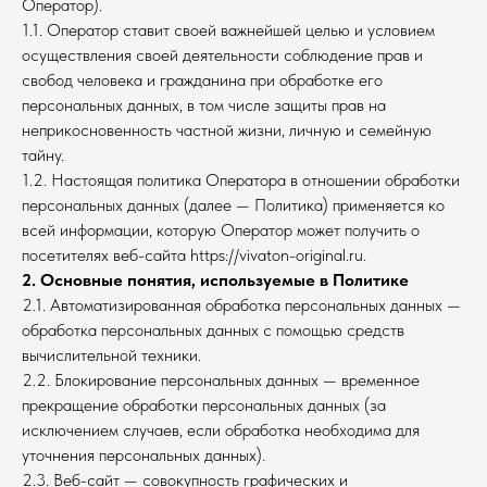
Оператор).
1.1. Оператор ставит своей важнейшей целью и условием
осуществления своей деятельности соблюдение прав и
свобод человека и гражданина при обработке его
персональных данных, в том числе защиты прав на
неприкосновенность частной жизни, личную и семейную
тайну.
1.2. Настоящая политика Оператора в отношении обработки
персональных данных (далее — Политика) применяется ко
всей информации, которую Оператор может получить о
посетителях веб-сайта https://vivaton-original.ru.
2. Основные понятия, используемые в Политике
2.1. Автоматизированная обработка персональных данных —
обработка персональных данных с помощью средств
вычислительной техники.
2.2. Блокирование персональных данных — временное
прекращение обработки персональных данных (за
исключением случаев, если обработка необходима для
уточнения персональных данных).
2.3. Веб-сайт — совокупность графических и