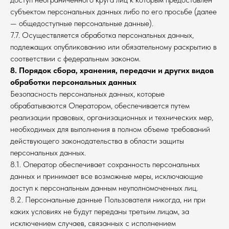
субъектом персональных данных либо по его просьбе (далее
— общедоступные персональные данные).
7.7. Осуществляется обработка персональных данных,
подлежащих опубликованию или обязательному раскрытию в
соответствии с федеральным законом.
8. Порядок сбора, хранения, передачи и других видов
обработки персональных данных
Безопасность персональных данных, которые
обрабатываются Оператором, обеспечивается путем
реализации правовых, организационных и технических мер,
необходимых для выполнения в полном объеме требований
действующего законодательства в области защиты
персональных данных.
8.1. Оператор обеспечивает сохранность персональных
данных и принимает все возможные меры, исключающие
доступ к персональным данным неуполномоченных лиц.
8.2. Персональные данные Пользователя никогда, ни при
каких условиях не будут переданы третьим лицам, за
исключением случаев, связанных с исполнением