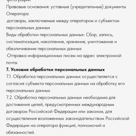
Правовые основания: уставные (учредительные) документы
Оператора
·договоры, заключаемые между оператором и субъектом
персональных данных
Виды обработки персональных данных: Сбор, запись,
систематизация, накопление, хранение, уничтожение и
обезличивание персональных данных
·Отправка информационных писем на адрес электронной
почты
7. Условия обработки персональных данных
7.1. Обработка персональных данных осуществляется с
согласия субъекта персональных данных на обработку его
персональных данных.
7.2. Обработка персональных данных необходима для
достижения целей, предусмотренных международным
договором Российской Федерации или законом, для
осуществления возложенных законодательством Российской
Федерации на оператора функций, полномочий и
обязанностей.