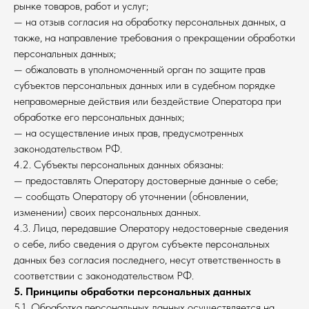
рынке товаров, работ и услуг;
— на отзыв согласия на обработку персональных данных, а
также, на направление требования о прекращении обработки
персональных данных;
— обжаловать в уполномоченный орган по защите прав
субъектов персональных данных или в судебном порядке
неправомерные действия или бездействие Оператора при
обработке его персональных данных;
— на осуществление иных прав, предусмотренных
законодательством РФ.
4.2. Субъекты персональных данных обязаны:
— предоставлять Оператору достоверные данные о себе;
— сообщать Оператору об уточнении (обновлении,
изменении) своих персональных данных.
4.3. Лица, передавшие Оператору недостоверные сведения
о себе, либо сведения о другом субъекте персональных
данных без согласия последнего, несут ответственность в
соответствии с законодательством РФ.
5. Принципы обработки персональных данных
5.1. Обработка персональных данных осуществляется на