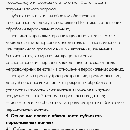
необходимую информацию в течение 10 дней с даты
получения такого запроса;
— публиковать или иным образом обеспечивать
неограниченный доступ к настоящей Политике в отношении
обработки персональных данных;
— принимать правовые, организационные и технические
меры для защиты персональных данных от неправомерного
или случайного доступа к ним, уничтожения, изменения,
блокирования, копирования, предоставления,
распространения персональных данных, а также от иных
неправомерных действий в отношении персональных данных;
— прекратить передачу (распространение, предоставление,
доступ) персональных данных, прекратить обработку и
уничтожить персональные данные в порядке и случаях,
предусмотренных Законом о персональных данных;
— исполнять иные обязанности, предусмотренные Законом о
персональных данных.
4. Основные права и обязанности субъектов
персональных данных
4.1. Субъекты персональных данных имеют право: