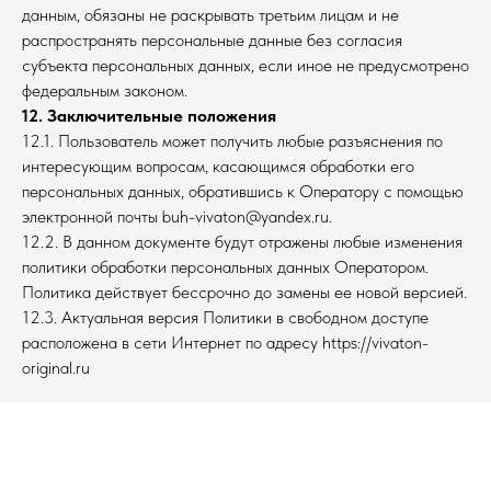
данным, обязаны не раскрывать третьим лицам и не
распространять персональные данные без согласия
субъекта персональных данных, если иное не предусмотрено
федеральным законом.
12. Заключительные положения
12.1. Пользователь может получить любые разъяснения по
интересующим вопросам, касающимся обработки его
персональных данных, обратившись к Оператору с помощью
электронной почты buh-vivaton@yandex.ru.
12.2. В данном документе будут отражены любые изменения
политики обработки персональных данных Оператором.
Политика действует бессрочно до замены ее новой версией.
12.3. Актуальная версия Политики в свободном доступе
расположена в сети Интернет по адресу https://vivaton-
original.ru