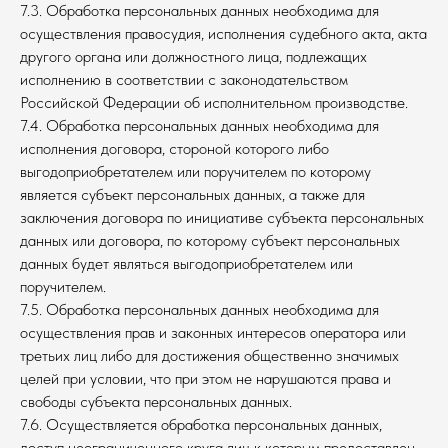
7.3. Обработка персональных данных необходима для
осуществления правосудия, исполнения судебного акта, акта
другого органа или должностного лица, подлежащих
исполнению в соответствии с законодательством
Российской Федерации об исполнительном производстве.
7.4. Обработка персональных данных необходима для
исполнения договора, стороной которого либо
выгодоприобретателем или поручителем по которому
является субъект персональных данных, а также для
заключения договора по инициативе субъекта персональных
данных или договора, по которому субъект персональных
данных будет являться выгодоприобретателем или
поручителем.
7.5. Обработка персональных данных необходима для
осуществления прав и законных интересов оператора или
третьих лиц либо для достижения общественно значимых
целей при условии, что при этом не нарушаются права и
свободы субъекта персональных данных.
7.6. Осуществляется обработка персональных данных,
доступ неограниченного круга лиц к которым предоставлен