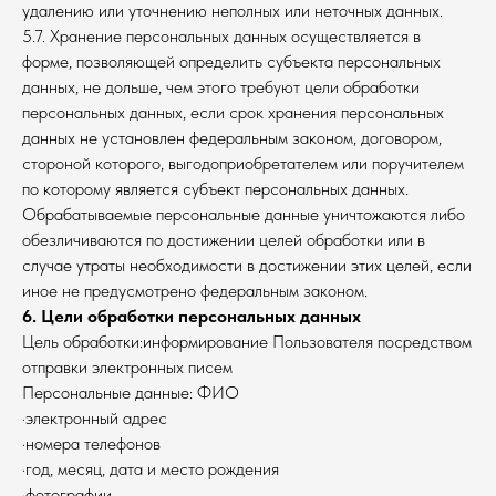
удалению или уточнению неполных или неточных данных.
5.7. Хранение персональных данных осуществляется в
форме, позволяющей определить субъекта персональных
данных, не дольше, чем этого требуют цели обработки
персональных данных, если срок хранения персональных
данных не установлен федеральным законом, договором,
стороной которого, выгодоприобретателем или поручителем
по которому является субъект персональных данных.
Обрабатываемые персональные данные уничтожаются либо
обезличиваются по достижении целей обработки или в
случае утраты необходимости в достижении этих целей, если
иное не предусмотрено федеральным законом.
6. Цели обработки персональных данных
Цель обработки:информирование Пользователя посредством
отправки электронных писем
Персональные данные: ФИО
·электронный адрес
·номера телефонов
·год, месяц, дата и место рождения
·фотографии