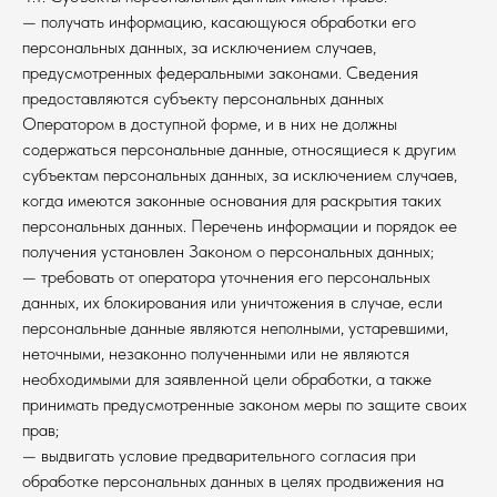
— получать информацию, касающуюся обработки его
персональных данных, за исключением случаев,
предусмотренных федеральными законами. Сведения
предоставляются субъекту персональных данных
Оператором в доступной форме, и в них не должны
содержаться персональные данные, относящиеся к другим
субъектам персональных данных, за исключением случаев,
когда имеются законные основания для раскрытия таких
персональных данных. Перечень информации и порядок ее
получения установлен Законом о персональных данных;
— требовать от оператора уточнения его персональных
данных, их блокирования или уничтожения в случае, если
персональные данные являются неполными, устаревшими,
неточными, незаконно полученными или не являются
необходимыми для заявленной цели обработки, а также
принимать предусмотренные законом меры по защите своих
прав;
— выдвигать условие предварительного согласия при
обработке персональных данных в целях продвижения на