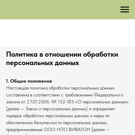
Политика в отношении обработки
персональных данных
1. Общие положения
Настоящая политика обработки персональных данных
составлена в соответствии с требованиями Федерального
закона от 27.07.2006. № 152-ФЗ «О персональных данных»
(далее — Закон о персональных данных) и определяет
порядок обработки персональных данных и меры по
обеспечению безопасности персональных данных,
предпринимаемые ООО НПО ВИВАТОН (далее —