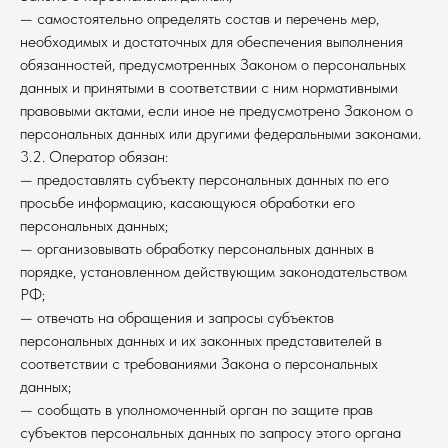
— самостоятельно определять состав и перечень мер,
необходимых и достаточных для обеспечения выполнения
обязанностей, предусмотренных Законом о персональных
данных и принятыми в соответствии с ним нормативными
правовыми актами, если иное не предусмотрено Законом о
персональных данных или другими федеральными законами.
3.2. Оператор обязан:
— предоставлять субъекту персональных данных по его
просьбе информацию, касающуюся обработки его
персональных данных;
— организовывать обработку персональных данных в
порядке, установленном действующим законодательством
РФ;
— отвечать на обращения и запросы субъектов
персональных данных и их законных представителей в
соответствии с требованиями Закона о персональных
данных;
— сообщать в уполномоченный орган по защите прав
субъектов персональных данных по запросу этого органа