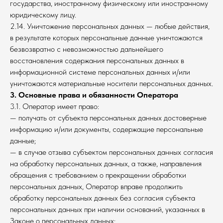
государства, иностранному физическому или иностранному
юридическому лицу.
2.14. Уничтожение персональных данных — любые действия,
в результате которых персональные данные уничтожаются
безвозвратно с невозможностью дальнейшего
восстановления содержания персональных данных в
информационной системе персональных данных и/или
уничтожаются материальные носители персональных данных.
3. Основные права и обязанности Оператора
3.1. Оператор имеет право:
— получать от субъекта персональных данных достоверные
информацию и/или документы, содержащие персональные
данные;
— в случае отзыва субъектом персональных данных согласия
на обработку персональных данных, а также, направления
обращения с требованием о прекращении обработки
персональных данных, Оператор вправе продолжить
обработку персональных данных без согласия субъекта
персональных данных при наличии оснований, указанных в
Законе о персональных данных;