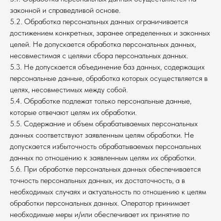
законной и справедливой основе.
5.2. Обработка персональных данных ограничивается
достижением конкретных, заранее определенных и законных
целей. Не допускается обработка персональных данных,
несовместимая с целями сбора персональных данных.
5.3. Не допускается объединение баз данных, содержащих
персональные данные, обработка которых осуществляется в
целях, несовместимых между собой.
5.4. Обработке подлежат только персональные данные,
которые отвечают целям их обработки.
5.5. Содержание и объем обрабатываемых персональных
данных соответствуют заявленным целям обработки. Не
допускается избыточность обрабатываемых персональных
данных по отношению к заявленным целям их обработки.
5.6. При обработке персональных данных обеспечивается
точность персональных данных, их достаточность, а в
необходимых случаях и актуальность по отношению к целям
обработки персональных данных. Оператор принимает
необходимые меры и/или обеспечивает их принятие по