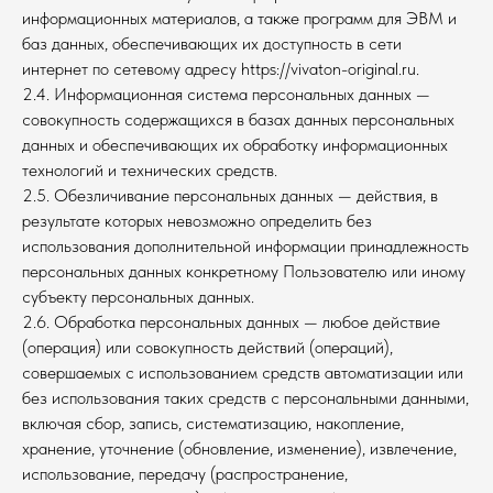
информационных материалов, а также программ для ЭВМ и
баз данных, обеспечивающих их доступность в сети
интернет по сетевому адресу https://vivaton-original.ru.
2.4. Информационная система персональных данных —
совокупность содержащихся в базах данных персональных
данных и обеспечивающих их обработку информационных
технологий и технических средств.
2.5. Обезличивание персональных данных — действия, в
результате которых невозможно определить без
использования дополнительной информации принадлежность
персональных данных конкретному Пользователю или иному
субъекту персональных данных.
2.6. Обработка персональных данных — любое действие
(операция) или совокупность действий (операций),
совершаемых с использованием средств автоматизации или
без использования таких средств с персональными данными,
включая сбор, запись, систематизацию, накопление,
хранение, уточнение (обновление, изменение), извлечение,
использование, передачу (распространение,