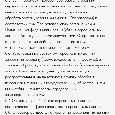
8.5. Вся информация, которая собирается сторонними
сервисами, в том числе платежными системами, средствами
связи и другими поставщиками услуг, хранится и
обрабатывается указанными лицами (Операторами) в
соответствии с их Пользовательским соглашением и
Политикой конфиденциальности. Субъект персональных
данных и/или с указанными документами. Оператор не несет
ответственность за действия третьих лиц, в том числе
указанных в настоящем пункте поставщиков услуг.
8.6. Установленные субъектом персональных данных
запреты на передачу (кроме предоставления доступа), а
также на обработку или условия обработки (кроме получения
доступа) персональных данных, разрешенных для
распространения, не действуют в случаях обработки
персональных данных в государственных, общественных и
иных публичных интересах, определенных
законодательством РФ.
8.7. Оператор при обработке персональных данных
обеспечивает конфиденциальность персональных данных.
8.8. Оператор осуществляет хранение персональных данных