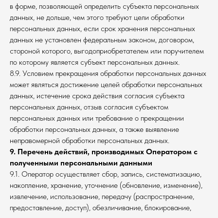
в форме, позволяющей определить субъекта персональных
данных, не дольше, чем этого требуют цели обработки
персональных данных, если срок хранения персональных
данных не установлен федеральным законом, договором,
стороной которого, выгодоприобретателем или поручителем
по которому является субъект персональных данных.
8.9. Условием прекращения обработки персональных данных
может являться достижение целей обработки персональных
данных, истечение срока действия согласия субъекта
персональных данных, отзыв согласия субъектом
персональных данных или требование о прекращении
обработки персональных данных, а также выявление
неправомерной обработки персональных данных.
9. Перечень действий, производимых Оператором с
полученными персональными данными
9.1. Оператор осуществляет сбор, запись, систематизацию,
накопление, хранение, уточнение (обновление, изменение),
извлечение, использование, передачу (распространение,
предоставление, доступ), обезличивание, блокирование,