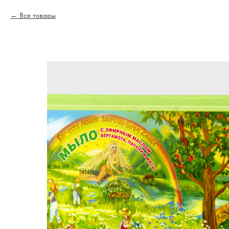
Все товары