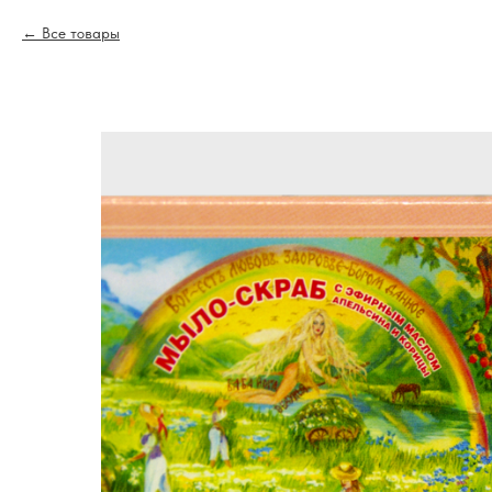
Все товары