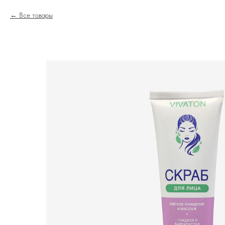
Все товары